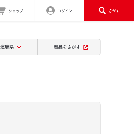
ショップ
ログイン
さがす
都道府県
商品をさがす