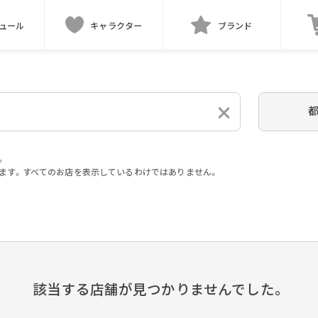
ュール
キャラクター
ブランド
。
ます。すべてのお店を表示しているわけではありません。
。
該当する店舗が見つかりませんでした。