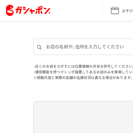
スケジ
・近くのお店をさがすには位置情報の共有を許可してください
・通信機能を持つマシンが設置してあるお店のみを検索してい
※掲載内容と実際の店舗の在庫状況は異なる場合があります