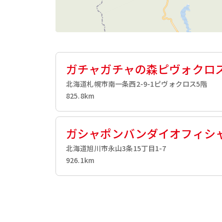
ガチャガチャの森ピヴォクロ
北海道札幌市南一条西2-9-1ピヴォクロス5階
825.8km
ガシャポンバンダイオフィシ
北海道旭川市永山3条15丁目1-7
926.1km