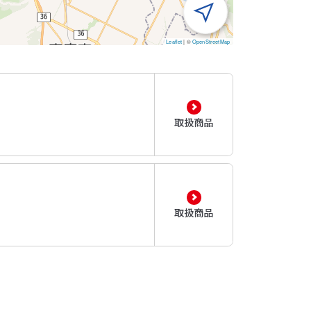
Leaflet
|
©
OpenStreetMap
取扱商品
取扱商品