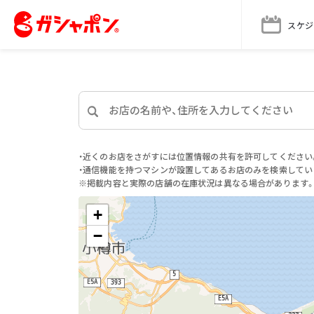
スケジ
・近くのお店をさがすには位置情報の共有を許可してください
・通信機能を持つマシンが設置してあるお店のみを検索してい
※掲載内容と実際の店舗の在庫状況は異なる場合があります
+
−