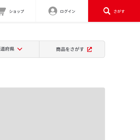
ショップ
ログイン
さがす
都道府県
商品をさがす