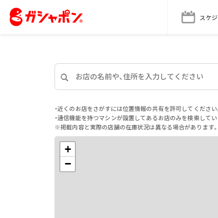
スケジ
・近くのお店をさがすには位置情報の共有を許可してください
・通信機能を持つマシンが設置してあるお店のみを検索してい
※掲載内容と実際の店舗の在庫状況は異なる場合があります
+
−