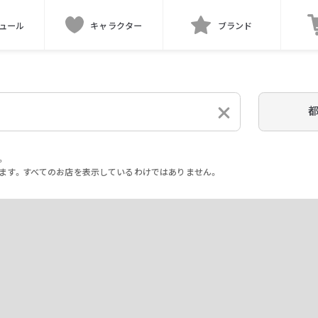
ュール
キャラクター
ブランド
。
ます。すべてのお店を表示しているわけではありません。
。