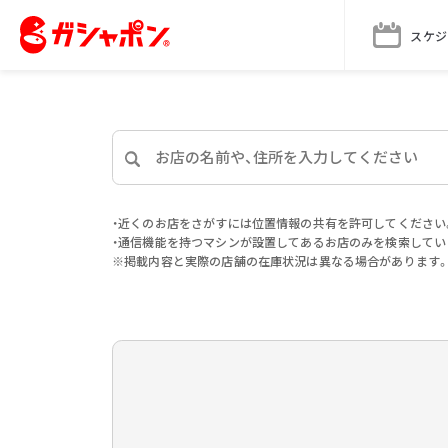
スケジ
・近くのお店をさがすには位置情報の共有を許可してください
・通信機能を持つマシンが設置してあるお店のみを検索してい
※掲載内容と実際の店舗の在庫状況は異なる場合があります