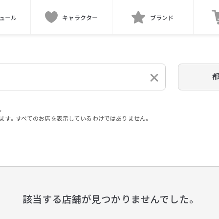
ュール
キャラクター
ブランド
。
ます。すべてのお店を表示しているわけではありません。
。
該当する店舗が見つかりませんでした。