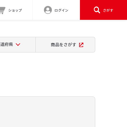
ショップ
ログイン
さがす
都道府県
商品をさがす