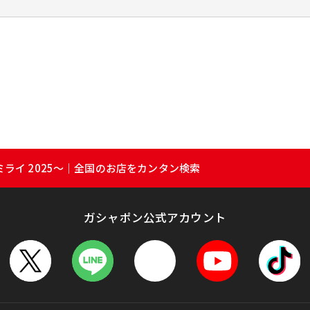
ライ 2025～｜全国のお店をカンタン検索
ガシャポン公式アカウント