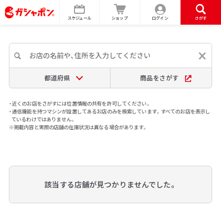
スケジュール
ショップ
ログイン
さがす
都道府県
商品をさがす
・近くのお店をさがすには位置情報の共有を許可してください。
・通信機能を持つマシンが設置してあるお店のみを検索しています。すべてのお店を表示し
ているわけではありません。
※掲載内容と実際の店舗の在庫状況は異なる場合があります。
該当する店舗が見つかりませんでした。