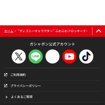
ホーム
“ディズニーキャラクター” ふわふわフロッキードール｜全国
>
ガシャポン公式アカウント
ご利用規約
プライバシーポリシー
よくあるご質問