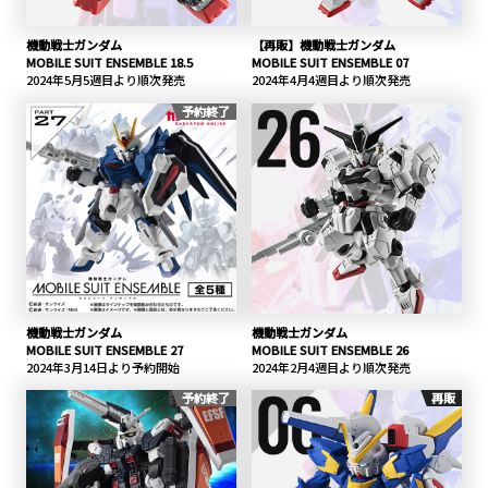
機動戦士ガンダム
【再販】機動戦士ガンダム
MOBILE SUIT ENSEMBLE 18.5
MOBILE SUIT ENSEMBLE 07
2024年5月5週目より順次発売
2024年4月4週目より順次発売
予約終了
機動戦士ガンダム
機動戦士ガンダム
MOBILE SUIT ENSEMBLE 27
MOBILE SUIT ENSEMBLE 26
2024年3月14日より予約開始
2024年2月4週目より順次発売
予約終了
再販