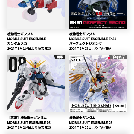
機動戦士ガンダム
機動戦士ガンダム
MOBILE SUIT ENSEMBLE
MOBILE SUIT ENSEMBLE EX51
ガンダムメカ
パーフェクトジオング
2024年9月1週目より順次発売
2024年8月23日より予約開始
再販
予約終了
【再販】機動戦士ガンダム
機動戦士ガンダム
MOBILE SUIT ENSEMBLE 08
MOBILE SUIT ENSEMBLE 28
2024年8月2週目より順次発売
2024年7月22日より予約開始