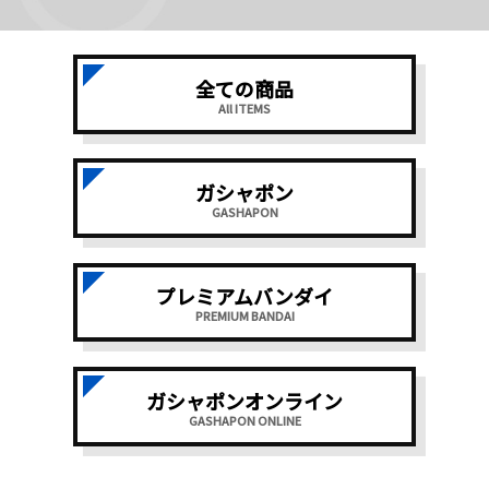
全ての商品
All ITEMS
ガシャポン
GASHAPON
プレミアムバンダイ
PREMIUM BANDAI
ガシャポンオンライン
GASHAPON ONLINE