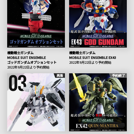
機動戦士ガンダム
機動戦士ガンダム
MOBILE SUIT ENSEMBLE
MOBILE SUIT ENSEMBLE EX43
ゴッドガンダムオプションセット
2022年9月22日より予約開始
2022年9月22日より予約開始
再販
予約終了