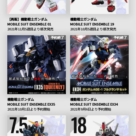
【再販】機動戦士ガンダム
機動戦士ガンダム
MOBILE SUIT ENSEMBLE 01
MOBILE SUIT ENSEMBLE 19
2021年11月5週目より順次発売
2021年10月5週目より順次発売
予約終了
予約終了
機動戦士ガンダム
機動戦士ガンダム
MOBILE SUIT ENSEMBLE EX35
MOBILE SUIT ENSEMBLE EX34
2021年10月1日より予約開始
2021年9月6日より予約開始