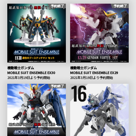
予約終了
予約終了
機動戦士ガンダム
機動戦士ガンダム
MOBILE SUIT ENSEMBLE EX30
MOBILE SUIT ENSEMBLE EX29
2021年3月19日より予約開始
2021年3月19日より予約開始
予約終了