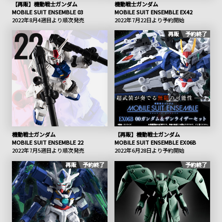
【再販】機動戦士ガンダム
機動戦士ガンダム
MOBILE SUIT ENSEMBLE 03
MOBILE SUIT ENSEMBLE EX42
2022年8月4週目より順次発売
2022年7月22日より予約開始
再販
予約終了
機動戦士ガンダム
【再販】機動戦士ガンダム
MOBILE SUIT ENSEMBLE 22
MOBILE SUIT ENSEMBLE EX06B
2022年7月5週目より順次発売
2022年6月28日より予約開始
再販
予約終了
予約終了