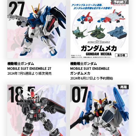
予約終了
機動戦士ガンダム
機動戦士ガンダム
MOBILE SUIT ENSEMBLE 27
MOBILE SUIT ENSEMBLE
2024年7月5週目より順次発売
ガンダムメカ
2024年6月17日より予約開始
再販