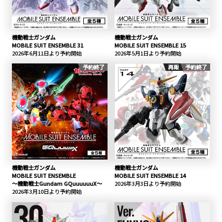
機動戦士ガンダム
機動戦士ガンダム
MOBILE SUIT ENSEMBLE 31
MOBILE SUIT ENSEMBLE 15
2026年6月11日より予約開始
2026年5月1日より予約開始
予約終了
再販
予約終了
機動戦士ガンダム
機動戦士ガンダム
MOBILE SUIT ENSEMBLE
MOBILE SUIT ENSEMBLE 14
～機動戦士Gundam GQuuuuuuX～
2026年3月3日より予約開始
2026年3月10日より予約開始