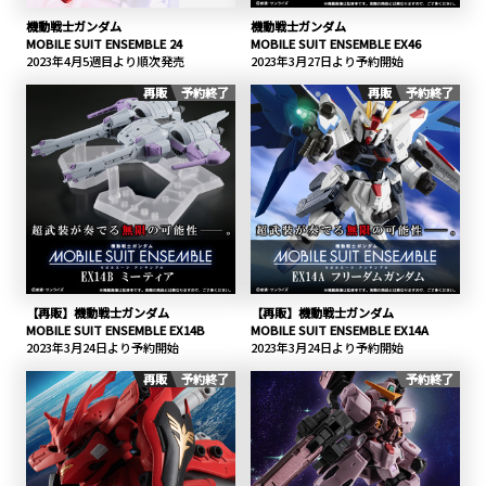
機動戦士ガンダム
機動戦士ガンダム
MOBILE SUIT ENSEMBLE 24
MOBILE SUIT ENSEMBLE EX46
2023年4月5週目より順次発売
2023年3月27日より予約開始
再販
予約終了
再販
予約終了
【再販】機動戦士ガンダム
【再販】機動戦士ガンダム
MOBILE SUIT ENSEMBLE EX14B
MOBILE SUIT ENSEMBLE EX14A
2023年3月24日より予約開始
2023年3月24日より予約開始
再販
予約終了
予約終了