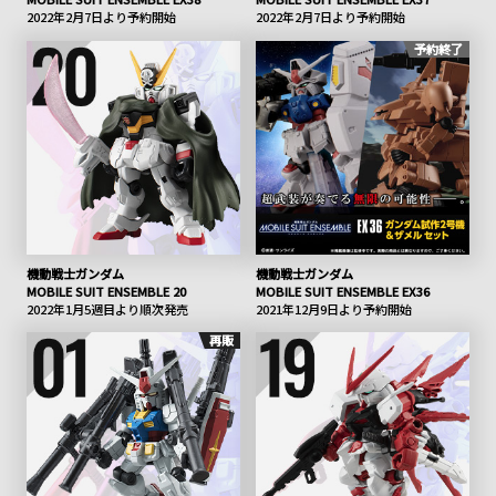
2022年2月7日より予約開始
2022年2月7日より予約開始
予約終了
機動戦士ガンダム
機動戦士ガンダム
MOBILE SUIT ENSEMBLE 20
MOBILE SUIT ENSEMBLE EX36
2022年1月5週目より順次発売
2021年12月9日より予約開始
再販