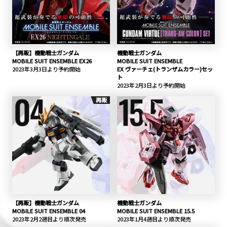
【再販】機動戦士ガンダム
機動戦士ガンダム
MOBILE SUIT ENSEMBLE EX26
MOBILE SUIT ENSEMBLE
2023年3月3日より予約開始
EX ヴァーチェ(トランザムカラー)セッ
ト
2023年2月3日より予約開始
再販
【再販】機動戦士ガンダム
機動戦士ガンダム
MOBILE SUIT ENSEMBLE 04
MOBILE SUIT ENSEMBLE 15.5
2023年2月2週目より順次発売
2023年1月4週目より順次発売