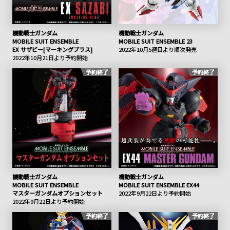
機動戦士ガンダム
機動戦士ガンダム
MOBILE SUIT ENSEMBLE
MOBILE SUIT ENSEMBLE 23
EX サザビー[マーキングプラス]
2022年10月5週目より順次発売
2022年10月21日より予約開始
予約終了
予約終了
機動戦士ガンダム
機動戦士ガンダム
MOBILE SUIT ENSEMBLE
MOBILE SUIT ENSEMBLE EX44
マスターガンダムオプションセット
2022年9月22日より予約開始
2022年9月22日より予約開始
予約終了
予約終了