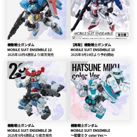
機動戦士ガンダム
【再販】機動戦士ガンダム
MOBILE SUIT ENSEMBLE 12
MOBILE SUIT ENSEMBLE 13
2025年10月4週目より順次発売
2025年9月19日より予約開始
機動戦士ガンダム
機動戦士ガンダム
MOBILE SUIT ENSEMBLE 29
MOBILE SUIT ENSEMBLE
2025年9月4週目より順次発売
～初音ミク color Ver.～