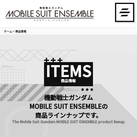
ホーム
>
商品情報
ITEMS
商品情報
機動戦士ガンダム
MOBILE SUIT ENSEMBLEの
商品ラインナップです。
The Mobile Suit Gundam MOBILE SUIT ENSEMBLE product lineup.