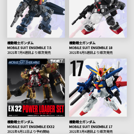
機動戦士ガンダム
機動戦士ガンダム
MOBILE SUIT ENSEMBLE 7.5
MOBILE SUIT ENSEMBLE 18
2021年7月4週目より順次発売
2021年6月5週目より順次発売
予約終了
機動戦士ガンダム
機動戦士ガンダム
MOBILE SUIT ENSEMBLE EX32
MOBILE SUIT ENSEMBLE 17
2021年6月11日より予約開始
2021年3月4週目より順次発売