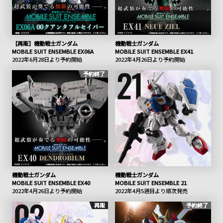
【再販】機動戦士ガンダム
機動戦士ガンダム
MOBILE SUIT ENSEMBLE EX06A
MOBILE SUIT ENSEMBLE EX41
2022年6月28日より予約開始
2022年4月26日より予約開始
予約終了
機動戦士ガンダム
機動戦士ガンダム
MOBILE SUIT ENSEMBLE EX40
MOBILE SUIT ENSEMBLE 21
2022年4月26日より予約開始
2022年4月5週目より順次発売
再販
予約終了