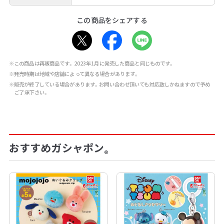
この商品をシェアする
※この商品は再販商品です。2023年1月に発売した商品と同じものです。
※発売時期は地域や店舗によって異なる場合があります。
※販売が終了している場合があります。お問い合わせ頂いても対応致しかねますので予め
ご了承下さい。
おすすめガシャポン
®