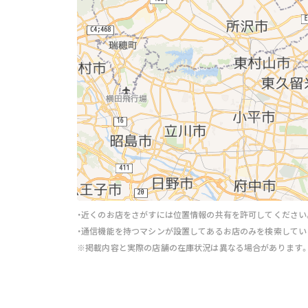
・近くのお店をさがすには位置情報の共有を許可してください
・通信機能を持つマシンが設置してあるお店のみを検索してい
※掲載内容と実際の店舗の在庫状況は異なる場合があります