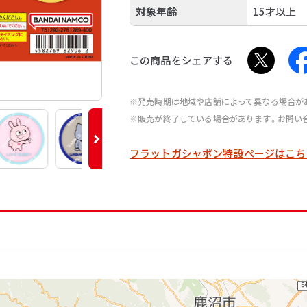
対象年齢
15才以上
この商品をシェアする
※発売時期は地域や店舗によって異なる場合が
※販売が終了している場合があります。お問い
フラットガシャポン特設ページはこち