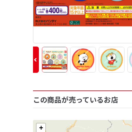
この商品が売っているお店
+