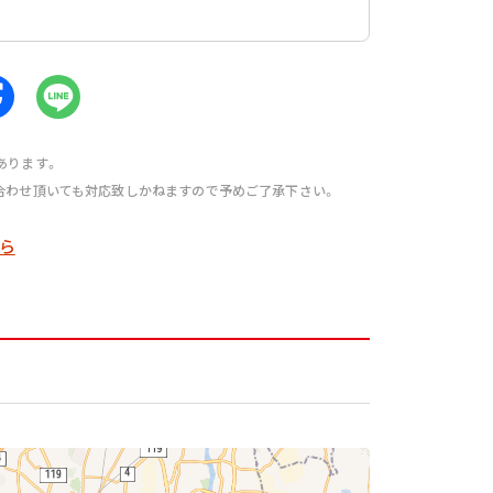
あります。
合わせ頂いても対応致しかねますので予めご了承下さい。
ら