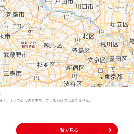
。
ます。すべてのお店を表示しているわけではありません。
。
一覧で見る