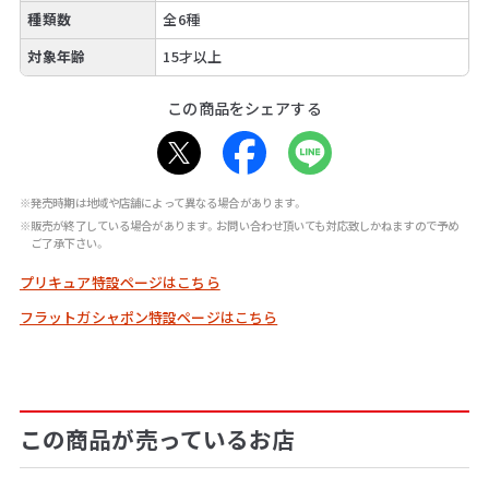
種類数
全6種
対象年齢
15才以上
この商品をシェアする
※発売時期は地域や店舗によって異なる場合があります。
※販売が終了している場合があります。お問い合わせ頂いても対応致しかねますので予め
ご了承下さい。
プリキュア特設ページはこちら
フラットガシャポン特設ページはこちら
この商品が売っているお店