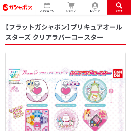
スケジュール
ショップ
ログイン
さがす
【フラットガシャポン】プリキュアオール
スターズ クリアラバーコースター