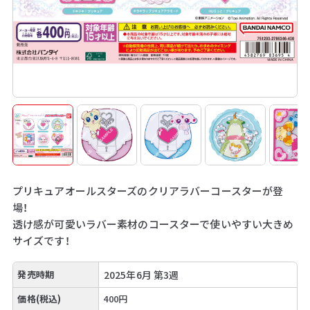
プリキュアオールスターズのクリアラバーコースターが登
場！
透け感が可愛いラバー素材のコースターで使いやすい大きめ
サイズです！
発売時期
2025年6月 第3週
価格(税込)
400円