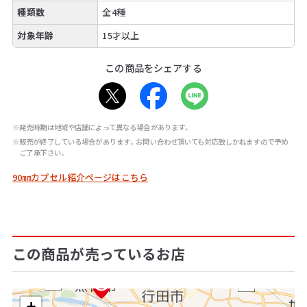
種類数
全4種
対象年齢
15才以上
この商品をシェアする
※発売時期は地域や店舗によって異なる場合があります。
※販売が終了している場合があります。お問い合わせ頂いても対応致しかねますので予め
ご了承下さい。
90㎜カプセル紹介ページはこちら
この商品が売っているお店
+