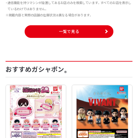
・通信機能を持つマシンが設置してあるお店のみを検索しています。すべてのお店を表示し
ているわけではありません。
※掲載内容と実際の店舗の在庫状況は異なる場合があります。
一覧で見る
おすすめガシャポン
®