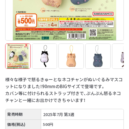
様々な様子で怒るきゅーとなネコチャンがぬいぐるみマスコ
ットになりました！90mmのBIGサイズで登場です。
カバン等に付けられるストラップ付きで、ぷんぷん怒るネコ
チャンと一緒にお出かけできちゃいます！
発売時期
2025年7月 第3週
価格(税込)
500円