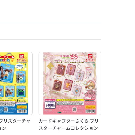
Y5 ブリスターチャ
カードキャプターさくら ブリ
ョン
スターチャームコレクション