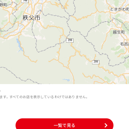
。
ます。すべてのお店を表示しているわけではありません。
。
一覧で見る