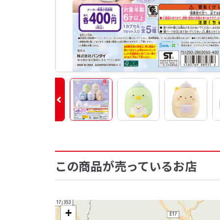
この商品が売っているお店
+