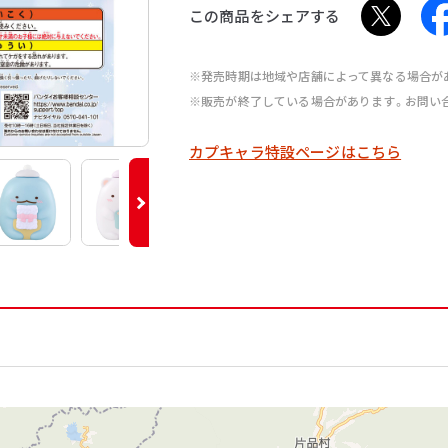
この商品をシェアする
※発売時期は地域や店舗によって異なる場合が
※販売が終了している場合があります。お問い
カプキャラ特設ページはこちら