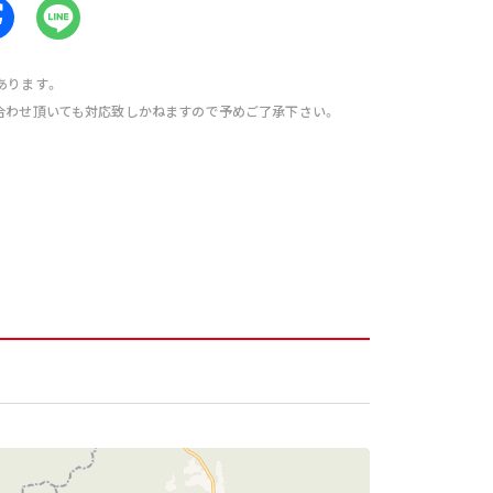
あります。
合わせ頂いても対応致しかねますので予めご了承下さい。