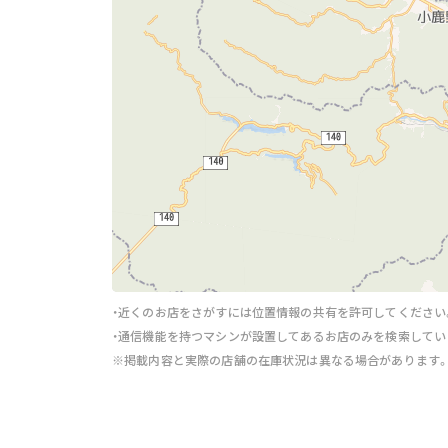
・近くのお店をさがすには位置情報の共有を許可してください
・通信機能を持つマシンが設置してあるお店のみを検索してい
※掲載内容と実際の店舗の在庫状況は異なる場合があります