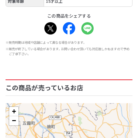
対象年齢
15才以上
この商品をシェアする
※発売時期は地域や店舗によって異なる場合があります。
※販売が終了している場合があります。お問い合わせ頂いても対応致しかねますので予め
ご了承下さい。
この商品が売っているお店
+
−