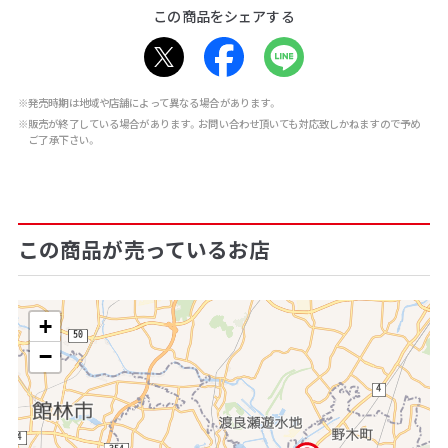
この商品をシェアする
※発売時期は地域や店舗によって異なる場合があります。
※販売が終了している場合があります。お問い合わせ頂いても対応致しかねますので予め
ご了承下さい。
この商品が売っているお店
+
−