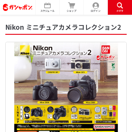
スケジュール
ショップ
ログイン
さがす
Nikon ミニチュアカメラコレクション2