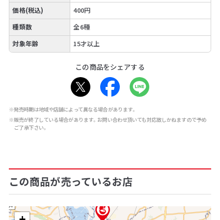
価格(税込)
400円
種類数
全6種
対象年齢
15才以上
この商品をシェアする
※発売時期は地域や店舗によって異なる場合があります。
※販売が終了している場合があります。お問い合わせ頂いても対応致しかねますので予め
ご了承下さい。
この商品が売っているお店
+