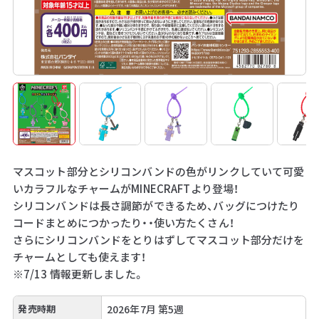
マスコット部分とシリコンバンドの色がリンクしていて可愛
いカラフルなチャームがMINECRAFTより登場！
シリコンバンドは長さ調節ができるため、バッグにつけたり
コードまとめにつかったり・・使い方たくさん！
さらにシリコンバンドをとりはずしてマスコット部分だけを
チャームとしても使えます！
※7/13 情報更新しました。
発売時期
2026年7月 第5週