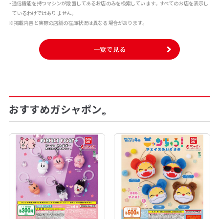
・通信機能を持つマシンが設置してあるお店のみを検索しています。すべてのお店を表示し
ているわけではありません。
※掲載内容と実際の店舗の在庫状況は異なる場合があります。
一覧で見る
おすすめガシャポン
®