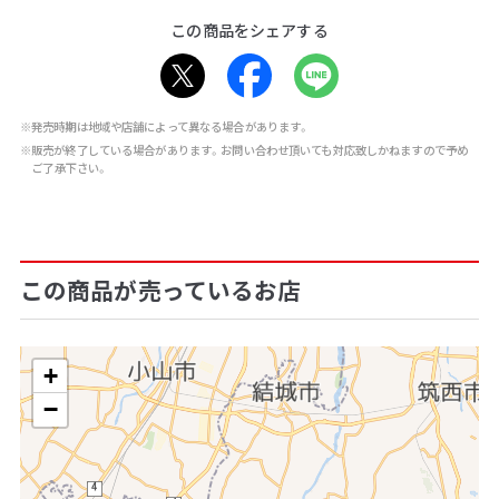
この商品をシェアする
※発売時期は地域や店舗によって異なる場合があります。
※販売が終了している場合があります。お問い合わせ頂いても対応致しかねますので予め
ご了承下さい。
この商品が売っているお店
+
−