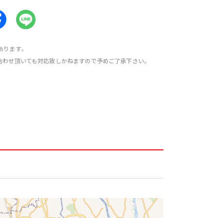
あります。
合わせ頂いても対応致しかねますので予めご了承下さい。