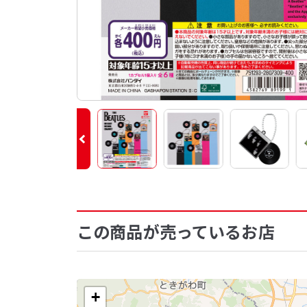
この商品が売っているお店
+