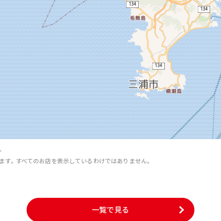
。
ます。すべてのお店を表示しているわけではありません。
。
一覧で見る