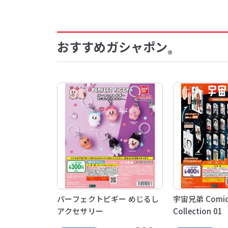
おすすめガシャポン
®
パーフェクトピギー めじるし
宇宙兄弟 Comic
アクセサリー
Collection 01