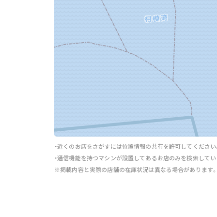
・近くのお店をさがすには位置情報の共有を許可してください
・通信機能を持つマシンが設置してあるお店のみを検索してい
※掲載内容と実際の店舗の在庫状況は異なる場合があります